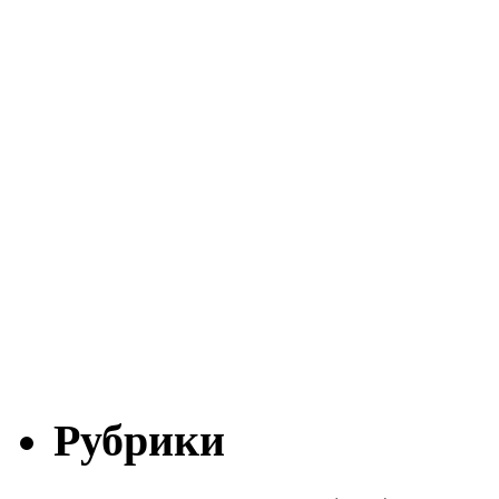
Рубрики