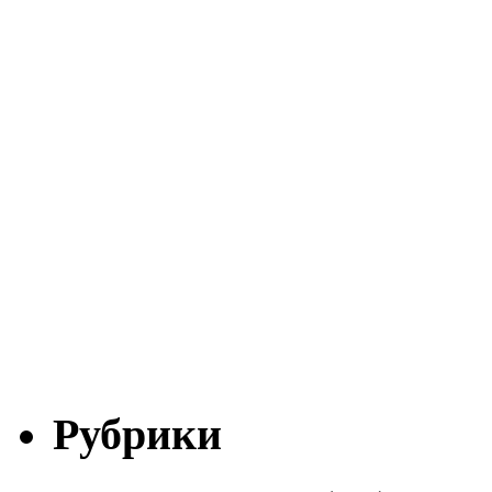
Рубрики