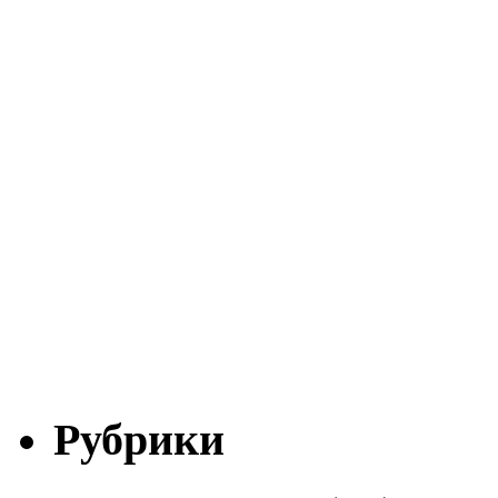
Рубрики