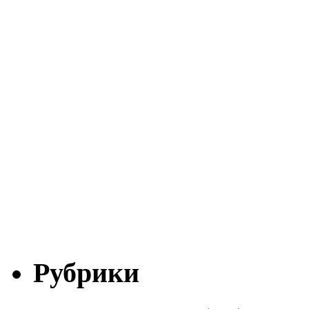
Рубрики