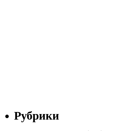
Рубрики