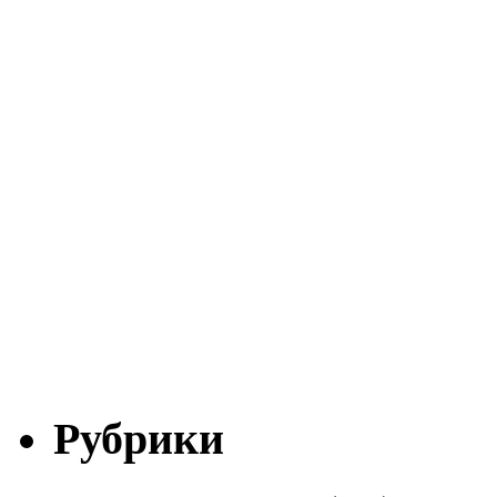
Рубрики