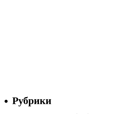
Рубрики