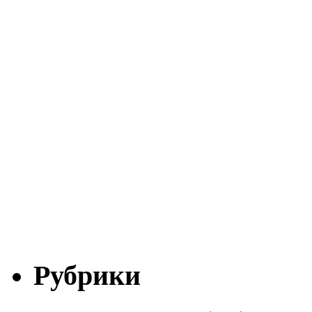
Рубрики