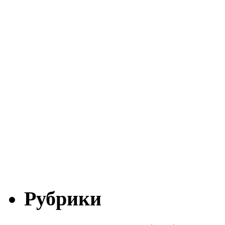
Рубрики