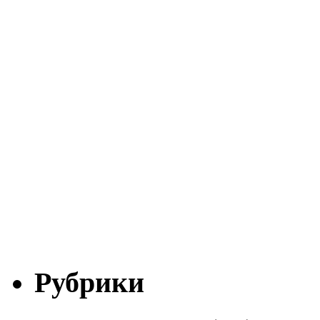
Рубрики