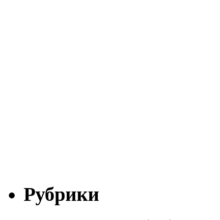
Рубрики