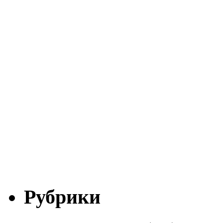
Рубрики