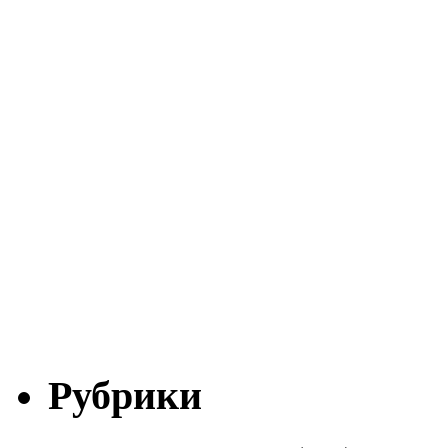
Рубрики