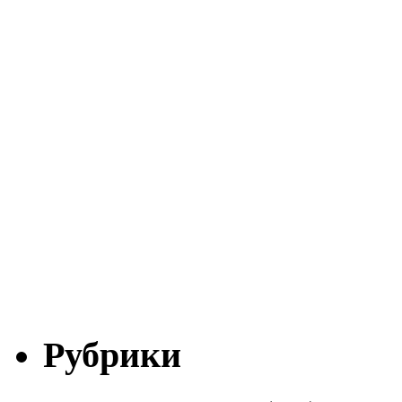
Рубрики