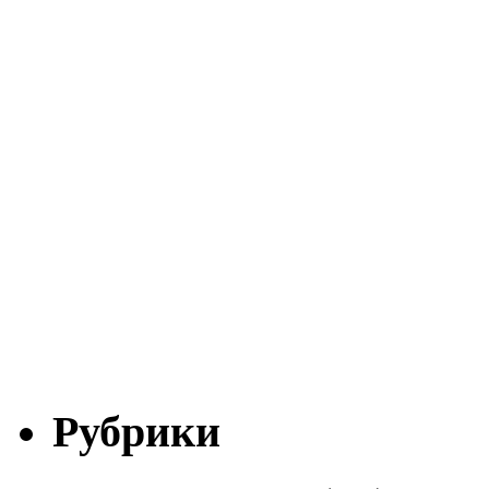
Рубрики