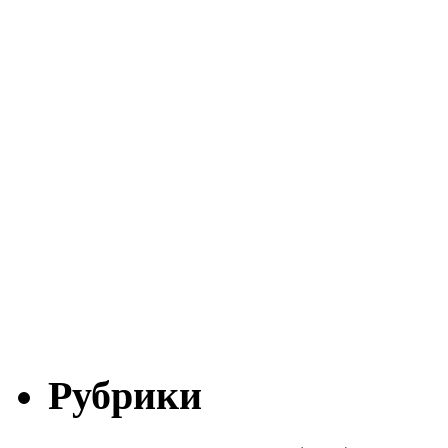
Рубрики