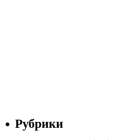
Рубрики