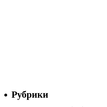
Рубрики