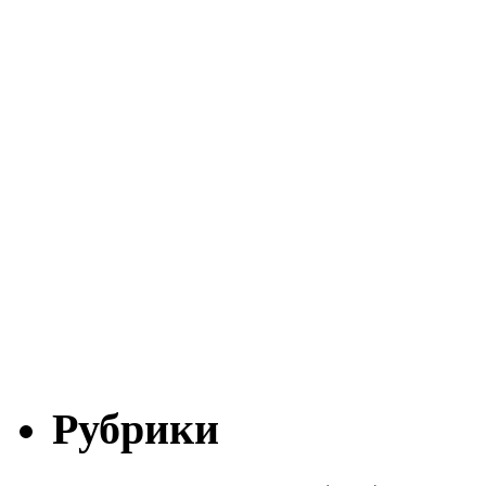
Рубрики