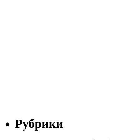
Рубрики