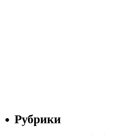
Рубрики