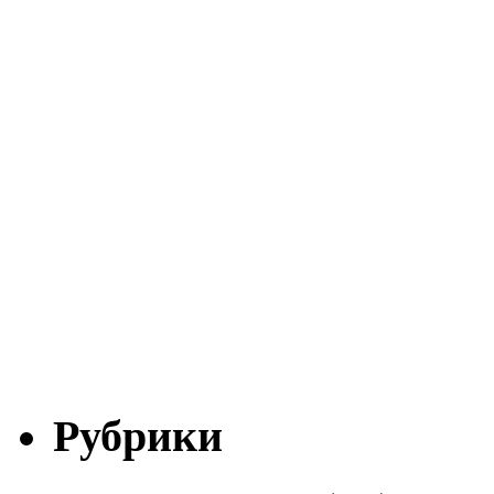
Рубрики