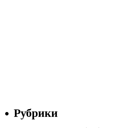
Рубрики