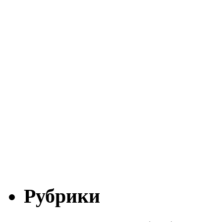
Рубрики