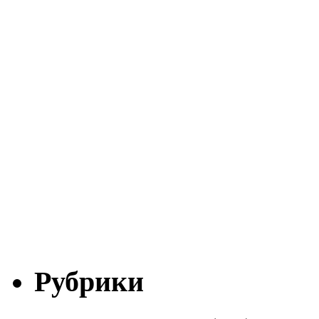
Рубрики