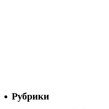
Рубрики