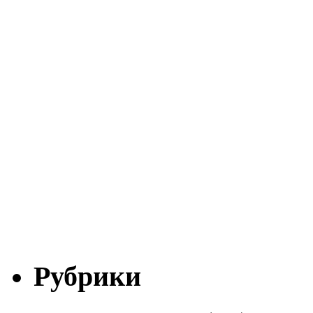
Рубрики