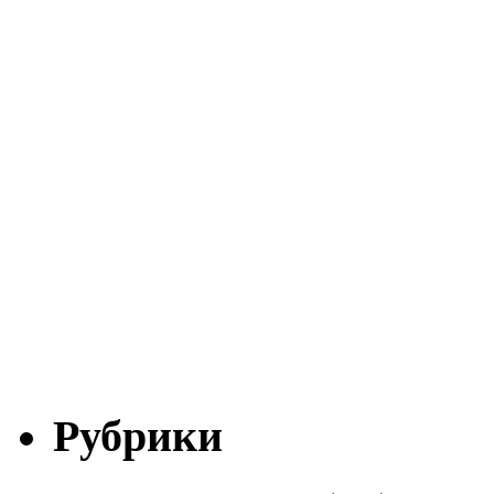
Рубрики