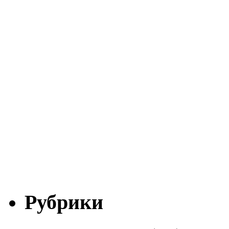
Рубрики