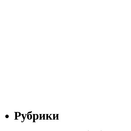
Рубрики