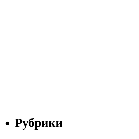
Рубрики