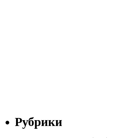
Рубрики