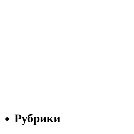
Рубрики