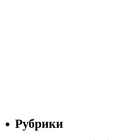
Рубрики