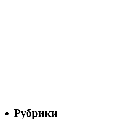
Рубрики