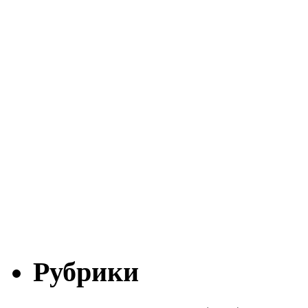
Рубрики