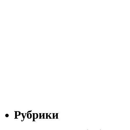
Рубрики