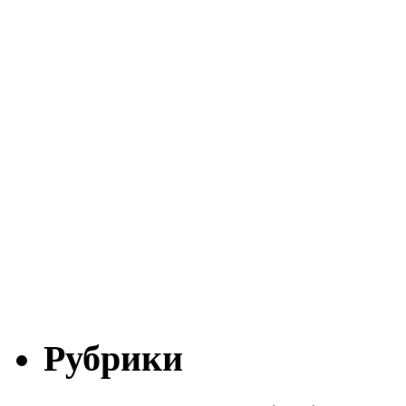
Рубрики