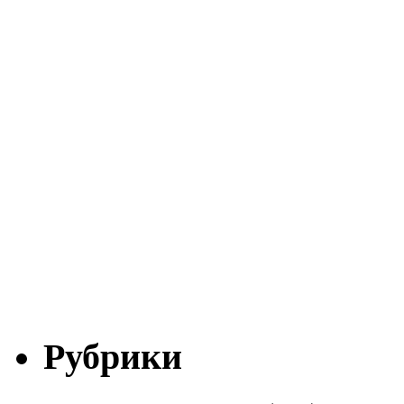
Рубрики