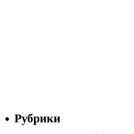
Рубрики