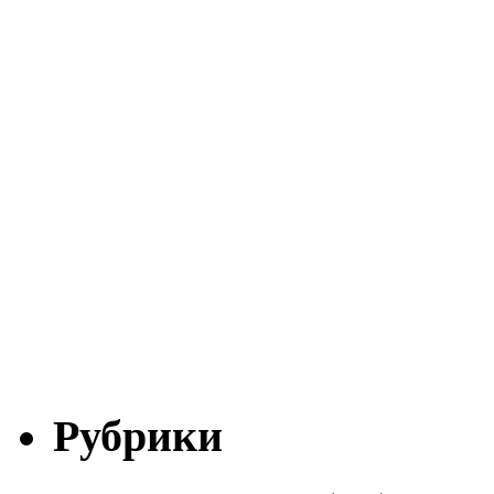
Рубрики