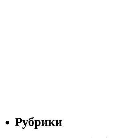
Рубрики