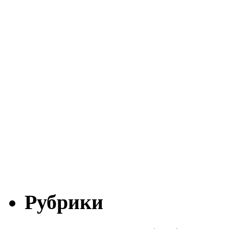
Рубрики