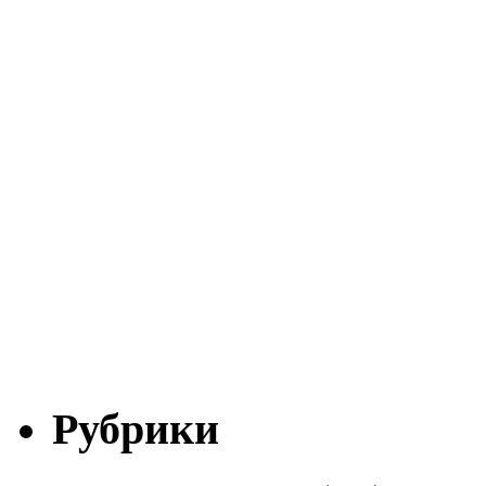
Рубрики