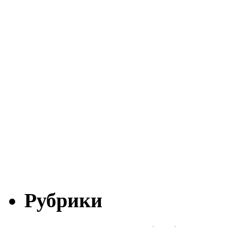
Рубрики