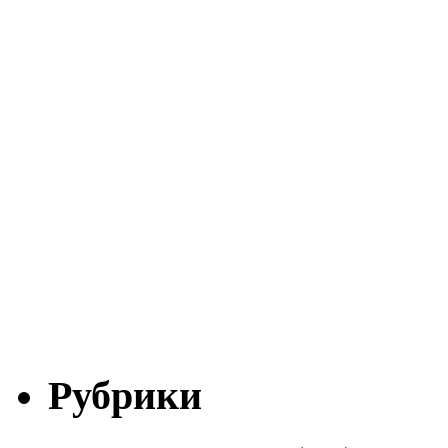
Рубрики