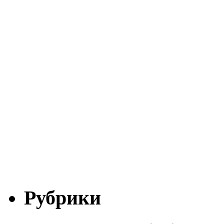
Рубрики