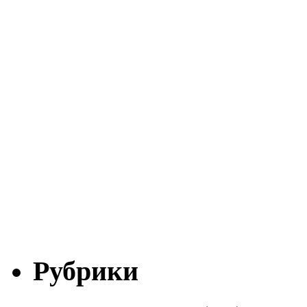
Рубрики