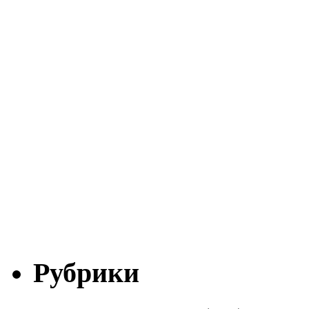
Рубрики