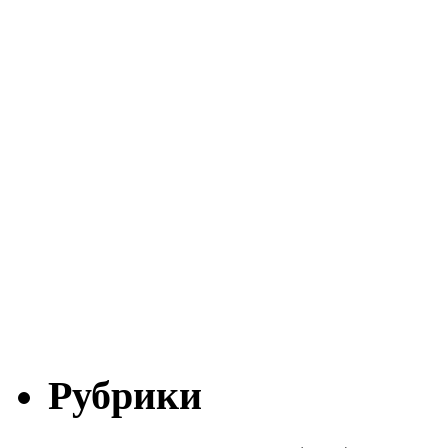
Рубрики